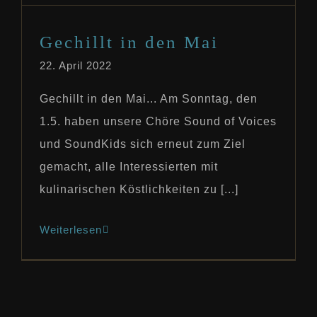
Kontakt
Gechillt in den Mai
22. April 2022
Gechillt in den Mai... Am Sonntag, den
1.5. haben unsere Chöre Sound of Voices
und SoundKids sich erneut zum Ziel
gemacht, alle Interessierten mit
kulinarischen Köstlichkeiten zu [...]
Weiterlesen