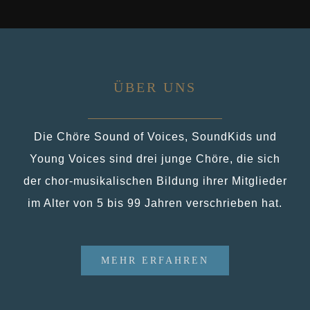
ÜBER UNS
Die Chöre Sound of Voices, SoundKids und
Young Voices sind drei junge Chöre, die sich
der chor-musikalischen Bildung ihrer Mitglieder
im Alter von 5 bis 99 Jahren verschrieben hat.
MEHR ERFAHREN