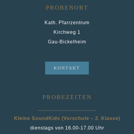
PROBENORT
Kath. Pfarrzentrum
Kirchweg 1
Gau-Bickelheim
KONTAKT
PROBEZEITEN
Kleine SoundKids (Vorschule – 2. Klasse)
dienstags von 16.00-17.00 Uhr