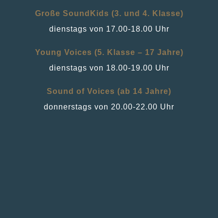
Große SoundKids (3. und 4. Klasse)
dienstags von 17.00-18.00 Uhr
Young Voices (5. Klasse – 17 Jahre)
dienstags von 18.00-19.00 Uhr
Sound of Voices (ab 14 Jahre)
donnerstags von 20.00-22.00 Uhr