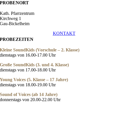
PROBENORT
Kath. Pfarrzentrum
Kirchweg 1
Gau-Bickelheim
KONTAKT
PROBEZEITEN
Kleine SoundKids (Vorschule – 2. Klasse)
dienstags von 16.00-17.00 Uhr
Große SoundKids (3. und 4. Klasse)
dienstags von 17.00-18.00 Uhr
Young Voices (5. Klasse – 17 Jahre)
dienstags von 18.00-19.00 Uhr
Sound of Voices (ab 14 Jahre)
donnerstags von 20.00-22.00 Uhr