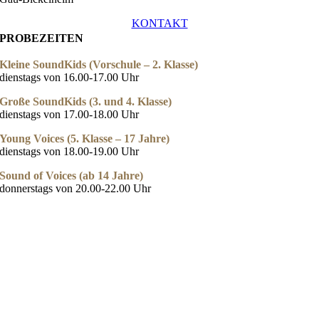
KONTAKT
PROBEZEITEN
Kleine SoundKids (Vorschule – 2. Klasse)
dienstags von 16.00-17.00 Uhr
Große SoundKids (3. und 4. Klasse)
dienstags von 17.00-18.00 Uhr
Young Voices (5. Klasse – 17 Jahre)
dienstags von 18.00-19.00 Uhr
Sound of Voices (ab 14 Jahre)
donnerstags von 20.00-22.00 Uhr